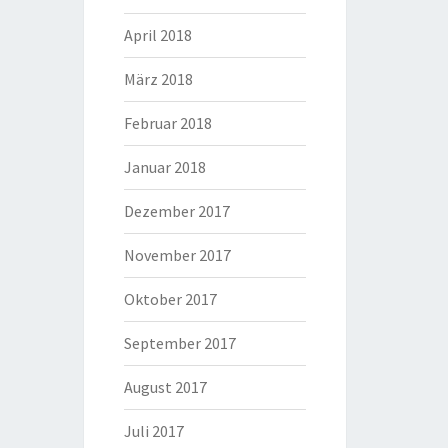
April 2018
März 2018
Februar 2018
Januar 2018
Dezember 2017
November 2017
Oktober 2017
September 2017
August 2017
Juli 2017