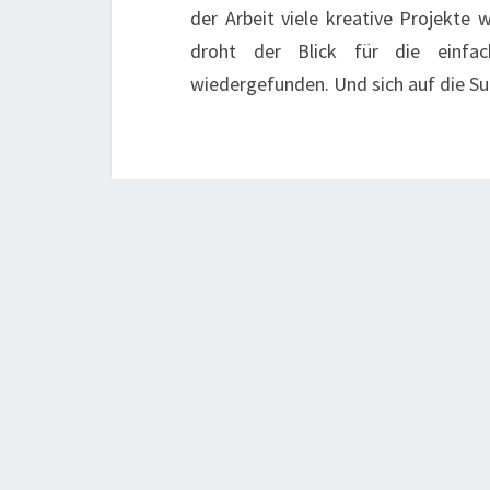
der Arbeit viele kreative Projekte 
droht der Blick für die einfa
wiedergefunden. Und sich auf die S