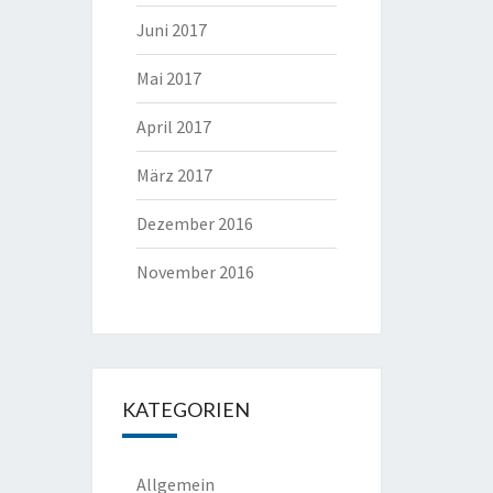
Juni 2017
Mai 2017
April 2017
März 2017
Dezember 2016
November 2016
KATEGORIEN
Allgemein