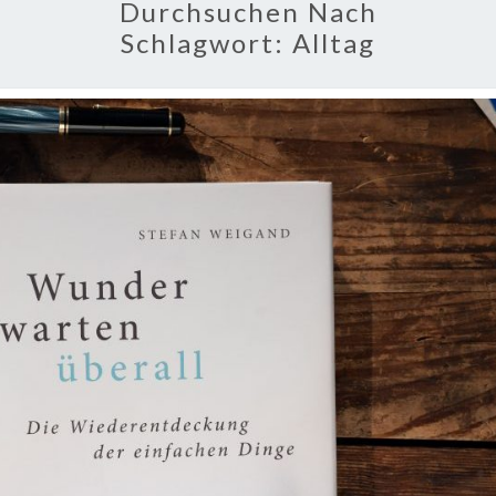
Durchsuchen Nach
Schlagwort:
Alltag