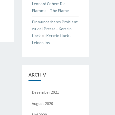
Leonard Cohen: Die
Flamme – The Flame
Ein wunderbares Problem:
zu viel Presse - Kerstin
Hack
zu
Kerstin Hack –
Leinen los
ARCHIV
Dezember 2021
August 2020
Mai 2020