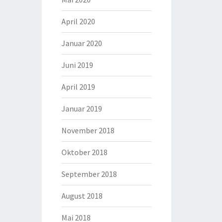
April 2020
Januar 2020
Juni 2019
April 2019
Januar 2019
November 2018
Oktober 2018
September 2018
August 2018
Mai 2018