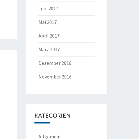
Juni 2017
Mai 2017
April 2017
März 2017
Dezember 2016
November 2016
KATEGORIEN
Allgemein