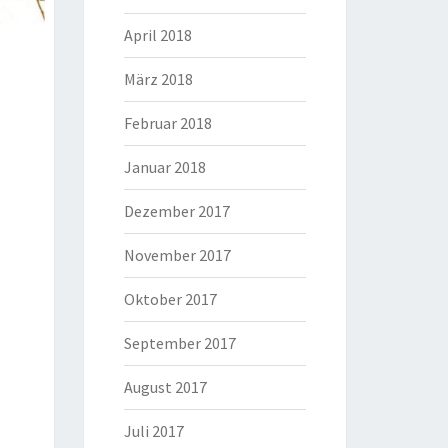
April 2018
März 2018
Februar 2018
Januar 2018
Dezember 2017
November 2017
Oktober 2017
September 2017
August 2017
Juli 2017