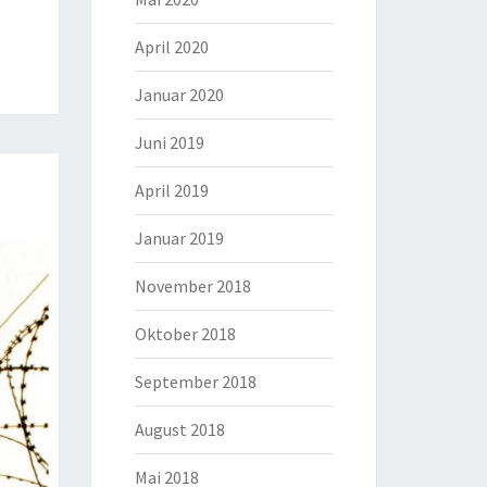
April 2020
Januar 2020
Juni 2019
April 2019
Januar 2019
November 2018
Oktober 2018
September 2018
August 2018
Mai 2018