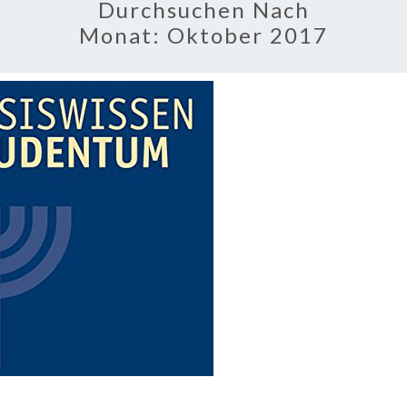
Durchsuchen Nach
Monat:
Oktober 2017