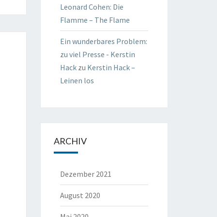
Leonard Cohen: Die
Flamme – The Flame
Ein wunderbares Problem:
zu viel Presse - Kerstin
Hack
zu
Kerstin Hack –
Leinen los
ARCHIV
Dezember 2021
August 2020
Mai 2020