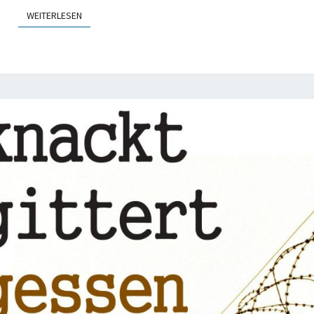
WEITERLESEN
WEITERLESEN