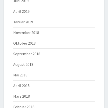
Juni 2019
April 2019
Januar 2019
November 2018
Oktober 2018
September 2018
August 2018
Mai 2018
April 2018
März 2018
Februar 2018