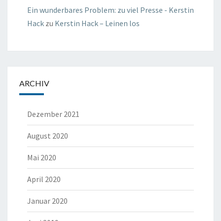
Ein wunderbares Problem: zu viel Presse - Kerstin
Hack
zu
Kerstin Hack – Leinen los
ARCHIV
Dezember 2021
August 2020
Mai 2020
April 2020
Januar 2020