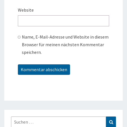
Website
Name, E-Mail-Adresse und Website in diesem
Browser für meinen nächsten Kommentar
speichern.
Suchen
Suchen