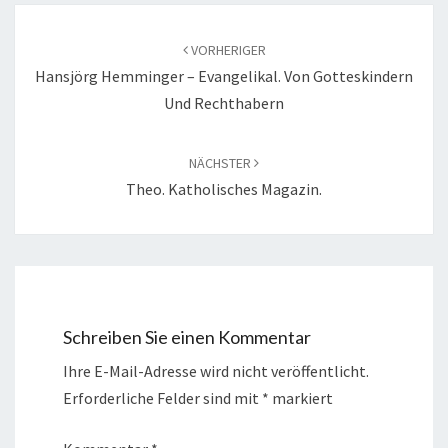
Beitragsnavigation
VORHERIGER
Hansjörg Hemminger – Evangelikal. Von Gotteskindern
Und Rechthabern
NÄCHSTER
Theo. Katholisches Magazin.
Schreiben Sie einen Kommentar
Ihre E-Mail-Adresse wird nicht veröffentlicht.
Erforderliche Felder sind mit
*
markiert