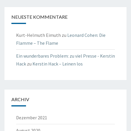
NEUESTE KOMMENTARE
Kurt-Helmuth Eimuth
zu
Leonard Cohen: Die
Flamme – The Flame
Ein wunderbares Problem: zu viel Presse - Kerstin
Hack
zu
Kerstin Hack – Leinen los
ARCHIV
Dezember 2021
August 2020