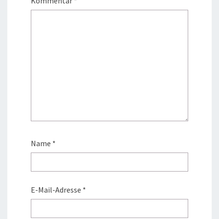
Kommentar
*
Name
*
E-Mail-Adresse
*