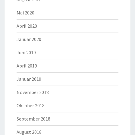
Mai 2020
April 2020
Januar 2020
Juni 2019
April 2019
Januar 2019
November 2018
Oktober 2018
September 2018
August 2018