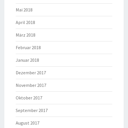
Mai 2018
April 2018
März 2018
Februar 2018
Januar 2018
Dezember 2017
November 2017
Oktober 2017
September 2017
August 2017