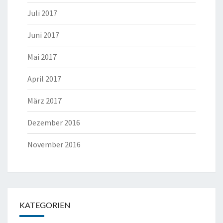
Juli 2017
Juni 2017
Mai 2017
April 2017
März 2017
Dezember 2016
November 2016
KATEGORIEN