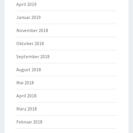
April 2019
Januar 2019
November 2018
Oktober 2018
September 2018
August 2018
Mai 2018
April 2018
März 2018
Februar 2018