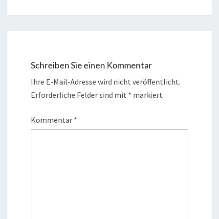
Schreiben Sie einen Kommentar
Ihre E-Mail-Adresse wird nicht veröffentlicht.
Erforderliche Felder sind mit
*
markiert
Kommentar
*