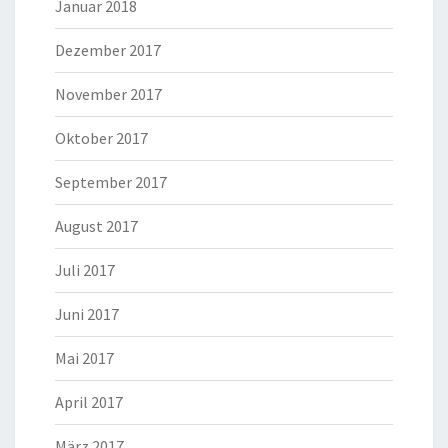
Januar 2018
Dezember 2017
November 2017
Oktober 2017
September 2017
August 2017
Juli 2017
Juni 2017
Mai 2017
April 2017
März 2017