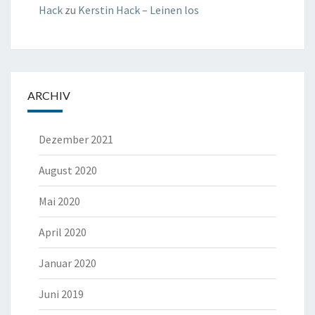
Hack
zu
Kerstin Hack – Leinen los
ARCHIV
Dezember 2021
August 2020
Mai 2020
April 2020
Januar 2020
Juni 2019