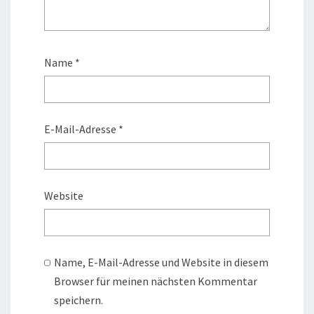
Name
*
E-Mail-Adresse
*
Website
Name, E-Mail-Adresse und Website in diesem
Browser für meinen nächsten Kommentar
speichern.