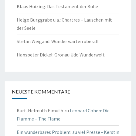
Klaas Huizing: Das Testament der Kühe
Helge Burggrabe u.a.: Chartres – Lauschen mit
der Seele
Stefan Weigand: Wunder warten überall
Hanspeter Dickel: Gronau Udo Wunderwelt
NEUESTE KOMMENTARE
Kurt-Helmuth Eimuth
zu
Leonard Cohen: Die
Flamme – The Flame
Ein wunderbares Problem: zu viel Presse - Kerstin