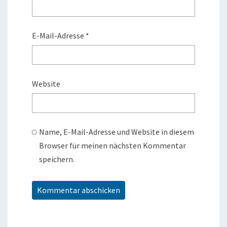
E-Mail-Adresse
*
Website
Name, E-Mail-Adresse und Website in diesem
Browser für meinen nächsten Kommentar
speichern.