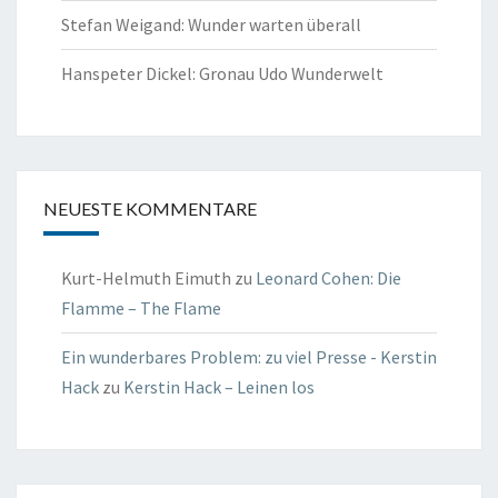
Stefan Weigand: Wunder warten überall
Hanspeter Dickel: Gronau Udo Wunderwelt
NEUESTE KOMMENTARE
Kurt-Helmuth Eimuth
zu
Leonard Cohen: Die
Flamme – The Flame
Ein wunderbares Problem: zu viel Presse - Kerstin
Hack
zu
Kerstin Hack – Leinen los