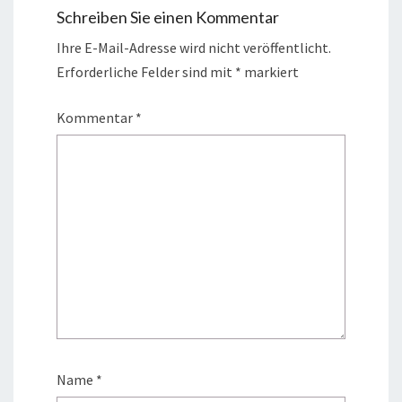
Schreiben Sie einen Kommentar
Ihre E-Mail-Adresse wird nicht veröffentlicht.
Erforderliche Felder sind mit
*
markiert
Kommentar
*
Name
*