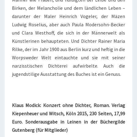
Birken, der Melancholie und dem ländlichen Leben –
darunter der Maler Heinrich Vogeler, der Mäzen
Ludwig Roselius, aber auch Paula Modersohn-Becker
und Clara Westhoff, die sich in der Männerwelt als
Künstlerinen behaupteten. Und Dichter Rainer Maria
Rilke, der im Jahr 1900 aus Berlin kurz und heftig in die
Worpsweder Welt eintauchte und sie mit seiner
narzisstischen Dichterei aufwirbelte. Auch die
jugendstilige Ausstattung des Buches ist ein Genuss.
Klaus Modick: Konzert ohne Dichter, Roman. Verlag
Kiepenheuer und Witsch, Köln 2015, 230 Seiten, 17,99
Euro. Sonderausgabe in Leinen in der Büchergilde
Gutenberg (für Mitglieder)