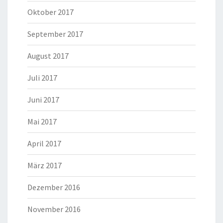
Oktober 2017
September 2017
August 2017
Juli 2017
Juni 2017
Mai 2017
April 2017
März 2017
Dezember 2016
November 2016