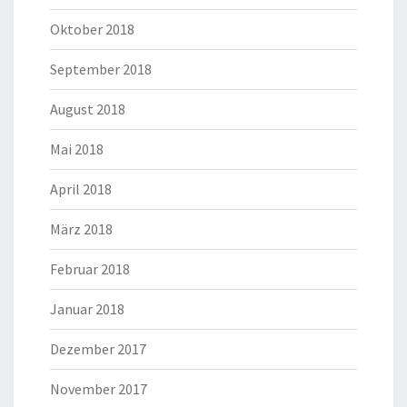
Oktober 2018
September 2018
August 2018
Mai 2018
April 2018
März 2018
Februar 2018
Januar 2018
Dezember 2017
November 2017