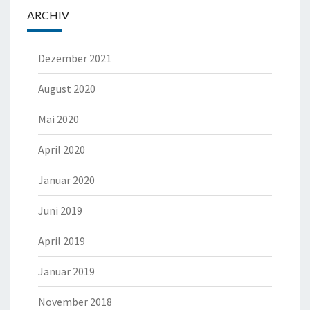
ARCHIV
Dezember 2021
August 2020
Mai 2020
April 2020
Januar 2020
Juni 2019
April 2019
Januar 2019
November 2018