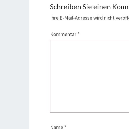
Schreiben Sie einen Kom
Ihre E-Mail-Adresse wird nicht veröff
Kommentar
*
Name
*