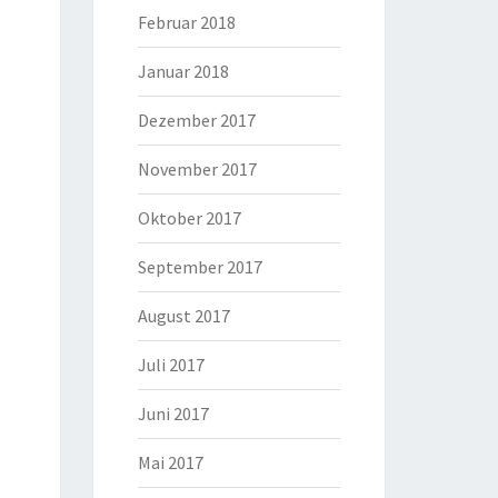
Februar 2018
Januar 2018
Dezember 2017
November 2017
Oktober 2017
September 2017
August 2017
Juli 2017
Juni 2017
Mai 2017