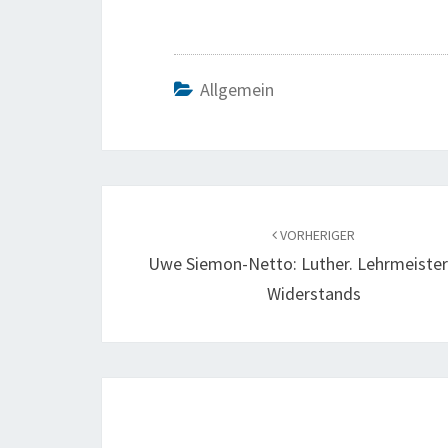
Allgemein
Beitragsnavigation
VORHERIGER
Uwe Siemon-Netto: Luther. Lehrmeister
Widerstands