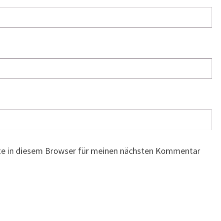
te in diesem Browser für meinen nächsten Kommentar