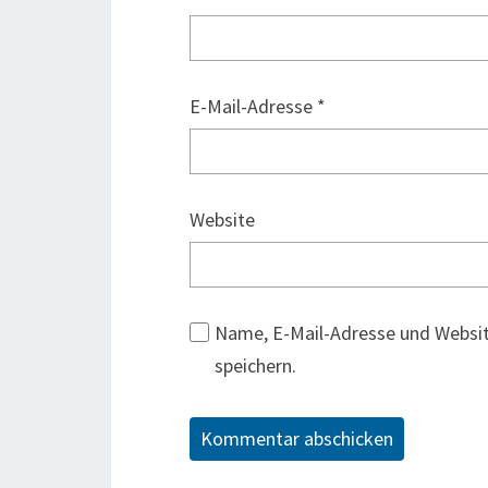
E-Mail-Adresse
*
Website
Name, E-Mail-Adresse und Websi
speichern.