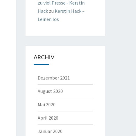
zu viel Presse - Kerstin
Hack
zu
Kerstin Hack –
Leinen los
ARCHIV
Dezember 2021
August 2020
Mai 2020
April 2020
Januar 2020