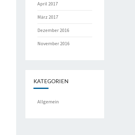
April 2017
März 2017
Dezember 2016
November 2016
KATEGORIEN
Allgemein