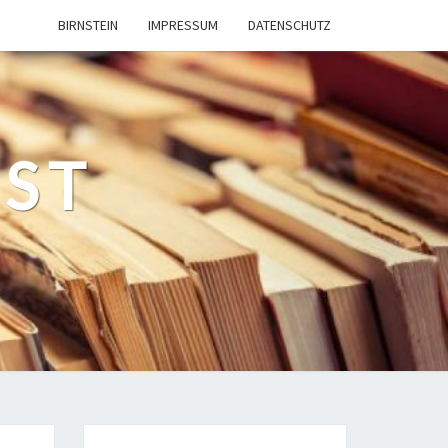
BIRNSTEIN
IMPRESSUM
DATENSCHUTZ
EST
n