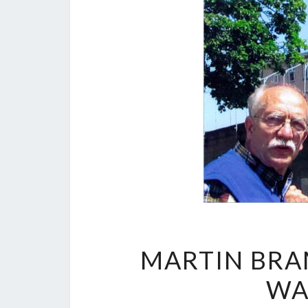
MARTIN BRA
WA