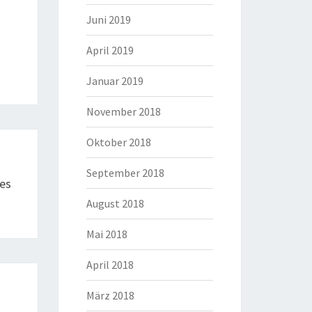
Juni 2019
April 2019
Januar 2019
November 2018
Oktober 2018
September 2018
tes
August 2018
Mai 2018
April 2018
März 2018