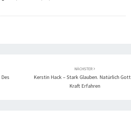
NÄCHSTER
 Des
Kerstin Hack – Stark Glauben. Natürlich Got
Kraft Erfahren